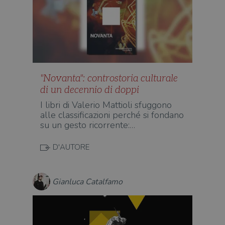
"Novanta": controstoria culturale
di un decennio di doppi
I libri di Valerio Mattioli sfuggono
alle classificazioni perché si fondano
su un gesto ricorrente:…
D'AUTORE
Gianluca Catalfamo