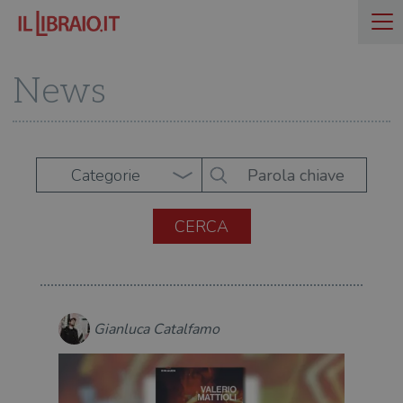
News
Categorie
Gianluca Catalfamo