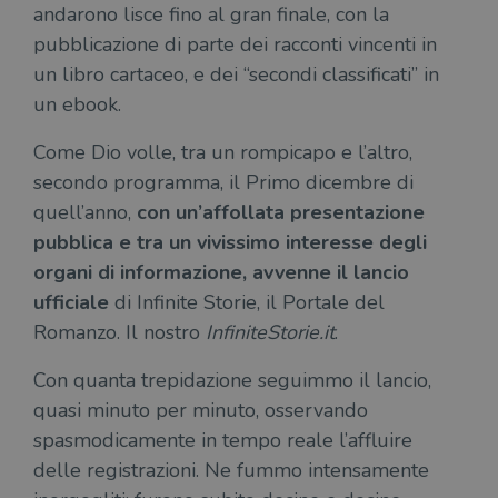
andarono lisce fino al gran finale, con la
pubblicazione di parte dei racconti vincenti in
un libro cartaceo, e dei “secondi classificati” in
un ebook.
Come Dio volle, tra un rompicapo e l’altro,
secondo programma, il Primo dicembre di
quell’anno,
con un’affollata presentazione
pubblica e tra un vivissimo interesse degli
organi di informazione, avvenne il lancio
ufficiale
di Infinite Storie, il Portale del
Romanzo. Il nostro
InfiniteStorie.it
.
Con quanta trepidazione seguimmo il lancio,
quasi minuto per minuto, osservando
spasmodicamente in tempo reale l’affluire
delle registrazioni. Ne fummo intensamente