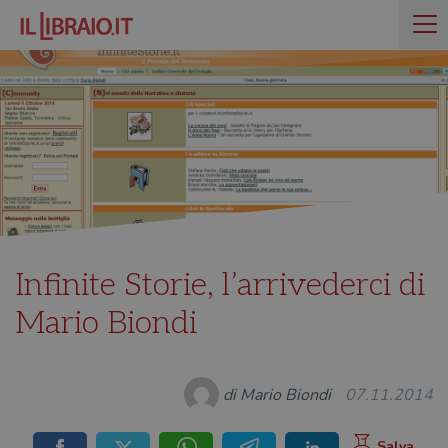
Infinite Storie, l’arrivederci di
Mario Biondi
di Mario Biondi
07.11.2014