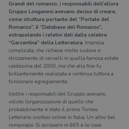
Grandi del romanzo, i responsabili dell’allora
Gruppo Longanesi avevano deciso di creare,
come struttura portante del “Portale del
Romanzo”, il “Database del Romanzo”,
estrapolando i relativi dati dalla celebre
“Garzantina” della Letteratura
. Impresa
complicata, che richiese molto sudore e
strizzamento di cervelli in quella famosa estate
caldissima del 2000, ma che alla fine fu
brillantemente realizzata e continua tuttora a
funzionare egregiamente.
Inoltre i responsabili del Gruppo avevano
voluto l’organizzazione di quello che
probabilmente è stato il primo Torneo
Letterario svoltosi online in Italia. Un altro bel
rompicapo. Si iscrissero in 665 e le cose