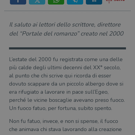
Il saluto ai lettori dello scrittore, direttore
del “Portale del romanzo” creato nel 2000
L’estate del 2000 fu registrata come una delle
più calde degli ultimi decenni del XX° secolo,
al punto che chi scrive qui ricorda di esser
dovuto scappare da un piccolo albergo dove si
era rifugiato a lavorare in pace sull’Egeo,
perché le vicine boscaglie avevano preso fuoco.
Un fuoco fatuo, per fortuna, subito spento.
Non fu fatuo, invece, e non si spense, il fuoco
che animava chi stava lavorando alla creazione