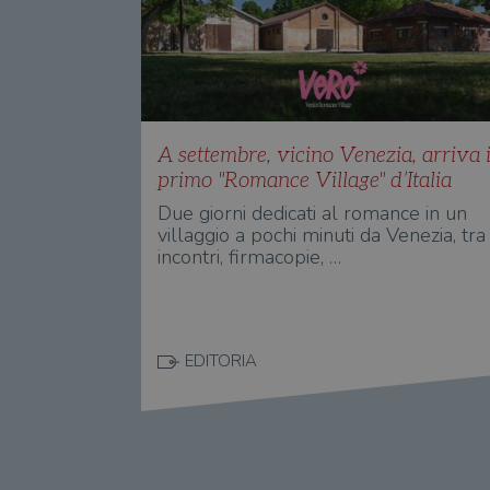
A settembre, vicino Venezia, arriva i
primo "Romance Village" d’Italia
Due giorni dedicati al romance in un
villaggio a pochi minuti da Venezia, tra
incontri, firmacopie, …
EDITORIA