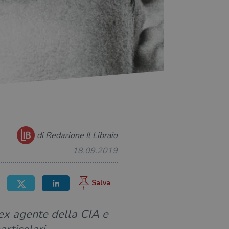
di Redazione Il Libraio
18.09.2019
ex agente della CIA e