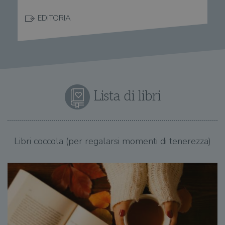
EDITORIA
Lista di libri
Libri coccola (per regalarsi momenti di tenerezza)