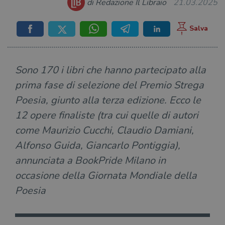
di Redazione Il Libraio
21.03.2025
Sono 170 i libri che hanno partecipato alla
prima fase di selezione del Premio Strega
Poesia, giunto alla terza edizione. Ecco le
12 opere finaliste (tra cui quelle di autori
come Maurizio Cucchi, Claudio Damiani,
Alfonso Guida, Giancarlo Pontiggia),
annunciata a BookPride Milano in
occasione della Giornata Mondiale della
Poesia