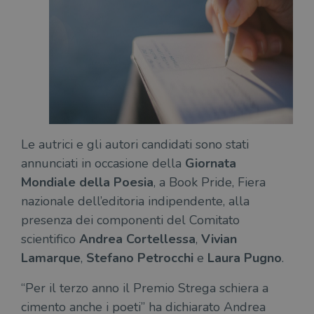
Le autrici e gli autori candidati sono stati
annunciati in occasione della
Giornata
Mondiale della Poesia
, a Book Pride, Fiera
nazionale dell’editoria indipendente, alla
presenza dei componenti del Comitato
scientifico
Andrea Cortellessa
,
Vivian
Lamarque
,
Stefano Petrocchi
e
Laura Pugno
.
“Per il terzo anno il Premio Strega schiera a
cimento anche i poeti” ha dichiarato Andrea