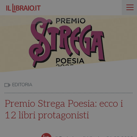
EDITORIA
Premio Strega Poesia: ecco i
12 libri protagonisti