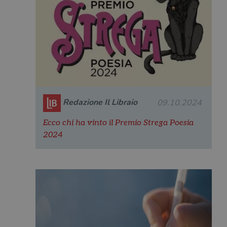
Redazione Il Libraio
09.10.2024
Ecco chi ha vinto il Premio Strega Poesia
2024