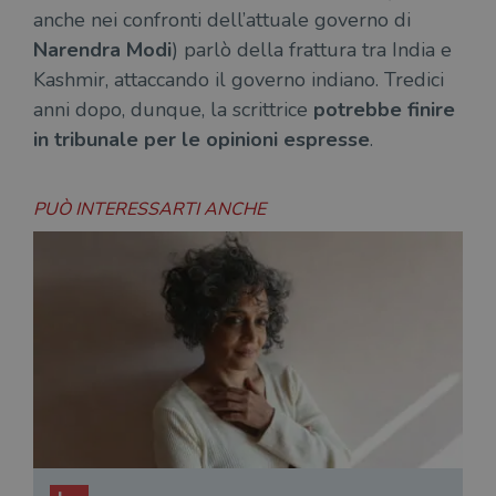
anche nei confronti dell’attuale governo di
Narendra Modi
) parlò della frattura tra India e
Kashmir, attaccando il governo indiano. Tredici
anni dopo, dunque, la scrittrice
potrebbe finire
in tribunale per le opinioni espresse
.
PUÒ INTERESSARTI ANCHE