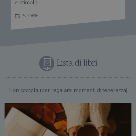
e stimola…
STORIE
Lista di libri
Libri coccola (per regalarsi momenti di tenerezza)