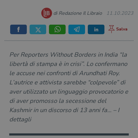
di Redazione Il Libraio
11.10.2023
Per Reporters Without Borders in India “la
libertà di stampa è in crisi”. Lo confermano
le accuse nei confronti di Arundhati Roy.
L’autrice e attivista sarebbe “colpevole” di
aver utilizzato un linguaggio provocatorio e
di aver promosso la secessione del
Kashmir in un discorso di 13 anni fa… – I
dettagli