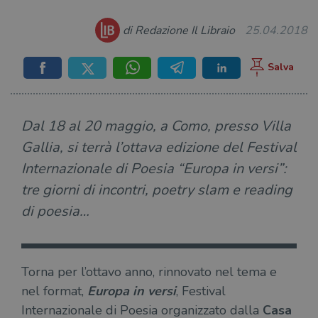
di Redazione Il Libraio
25.04.2018
Dal 18 al 20 maggio, a Como, presso Villa
Gallia, si terrà l’ottava edizione del Festival
Internazionale di Poesia “Europa in versi”:
tre giorni di incontri, poetry slam e reading
di poesia…
Torna per l’ottavo anno, rinnovato nel tema e
nel format,
Europa in versi
, Festival
Internazionale di Poesia organizzato dalla
Casa