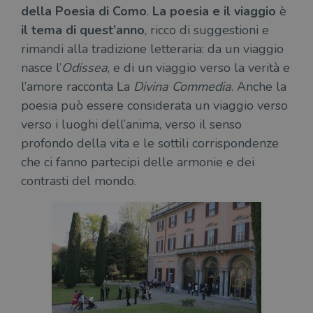
della Poesia di Como
.
La poesia e il viaggio
è
il tema di quest’anno
, ricco di suggestioni e
rimandi alla tradizione letteraria: da un viaggio
nasce l’
Odissea
, e di un viaggio verso la verità e
l’amore racconta La
Divina Commedia
. Anche la
poesia può essere considerata un viaggio verso
verso i luoghi dell’anima, verso il senso
profondo della vita e le sottili corrispondenze
che ci fanno partecipi delle armonie e dei
contrasti del mondo.