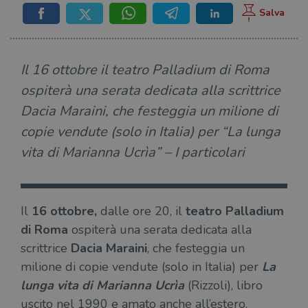
Il 16 ottobre il teatro Palladium di Roma
ospiterà una serata dedicata alla scrittrice
Dacia Maraini, che festeggia un milione di
copie vendute (solo in Italia) per “La lunga
vita di Marianna Ucrìa” – I particolari
Il
16 ottobre,
dalle ore 20, il
teatro Palladium
di Roma
ospiterà una serata dedicata alla
scrittrice
Dacia Maraini
, che festeggia un
milione di copie vendute (solo in Italia) per
La
lunga vita di Marianna Ucrìa
(Rizzoli), libro
uscito nel 1990 e amato anche all’estero.