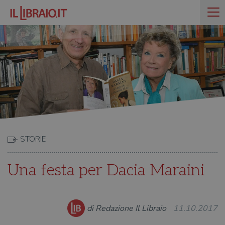
STORIE
Una festa per Dacia Maraini
di Redazione Il Libraio
11.10.2017