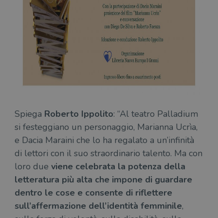
Spiega
Roberto Ippolito
: “Al teatro Palladium
si festeggiano un personaggio, Marianna Ucrìa,
e Dacia Maraini che lo ha regalato a un’infinità
di lettori con il suo straordinario talento. Ma con
loro due
viene celebrata la potenza della
letteratura più alta che impone di guardare
dentro le cose e consente di riflettere
sull’affermazione dell’identità femminile
,