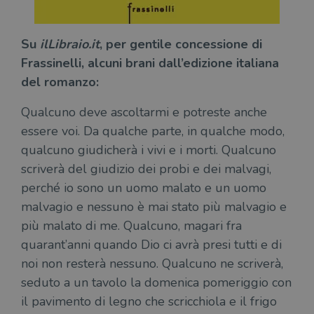
Su
ilLibraio.it
, per gentile concessione di
Frassinelli, alcuni brani dall’edizione italiana
del romanzo:
Qualcuno deve ascoltarmi e potreste anche
essere voi. Da qualche parte, in qualche modo,
qualcuno giudicherà i vivi e i morti. Qualcuno
scriverà del giudizio dei probi e dei malvagi,
perché io sono un uomo malato e un uomo
malvagio e nessuno è mai stato più malvagio e
più malato di me. Qualcuno, magari fra
quarant’anni quando Dio ci avrà presi tutti e di
noi non resterà nessuno. Qualcuno ne scriverà,
seduto a un tavolo la domenica pomeriggio con
il pavimento di legno che scricchiola e il frigo