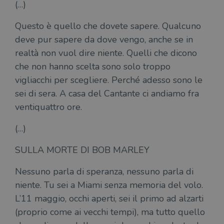
(…)
Questo è quello che dovete sapere. Qualcuno
deve pur sapere da dove vengo, anche se in
realtà non vuol dire niente. Quelli che dicono
che non hanno scelta sono solo troppo
vigliacchi per scegliere. Perché adesso sono le
sei di sera. A casa del Cantante ci andiamo fra
ventiquattro ore.
(…)
SULLA MORTE DI BOB MARLEY
Nessuno parla di speranza, nessuno parla di
niente. Tu sei a Miami senza memoria del volo.
L’11 maggio, occhi aperti, sei il primo ad alzarti
(proprio come ai vecchi tempi), ma tutto quello