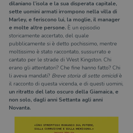
dilaniano l’isola e la sua disperata capitale,
sette uomini armati irrompono nella villa di
Marley, e feriscono lui, la moglie, il manager
e molte altre persone.
È un episodio
storicamente accertato, del quale
pubblicamente si è detto pochissimo, mentre
moltissimo è stato raccontato, sussurrato e
cantato per le strade di West Kingston. Chi
erano gli attentatori? Che fine hanno fatto? Chi
li aveva mandati?
Breve storia di sette omicidi
è
il racconto di questa vicenda, e di questi uomini,
un ritratto del lato oscuro della Giamaica, e
non solo, dagli anni Settanta agli anni
Novanta.