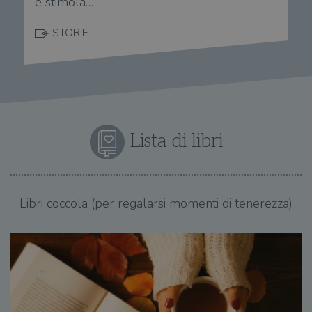
e stimola…
STORIE
Lista di libri
Libri coccola (per regalarsi momenti di tenerezza)