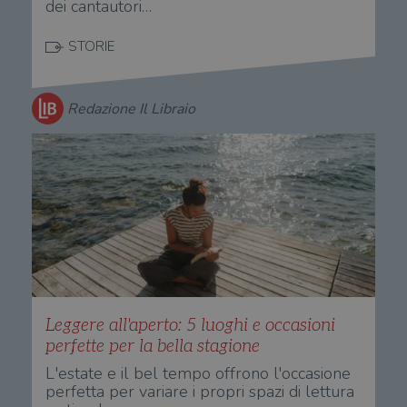
dei cantautori…
STORIE
Redazione Il Libraio
Leggere all'aperto: 5 luoghi e occasioni
perfette per la bella stagione
L'estate e il bel tempo offrono l'occasione
perfetta per variare i propri spazi di lettura