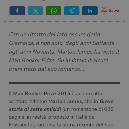
Con un ritratto del lato oscuro della
Giamaica, e non solo, dagli anni Settanta
agli anni Novanta, Marlon James ha vinto il
Man Booker Prize. Su ilLibraio.it alcuni
brani tratti dal suo romanzo…
Il
Man Booker Prize 2015
è andato allo
scrittore 44enne
Marlon James
, che in
Breve
storia di sette omicidi
(un romanzone di 686
pagine, in realtà, proposto in Italia da
Frassinelli), racconta la storia recente del suo