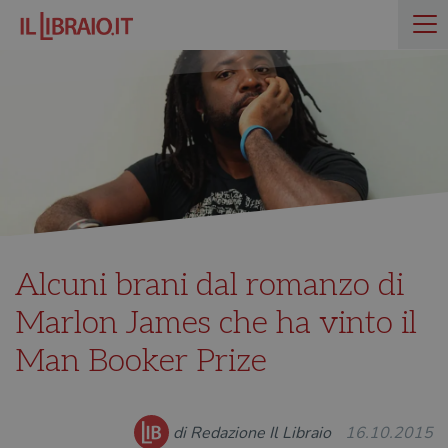
Alcuni brani dal romanzo di
Marlon James che ha vinto il
Man Booker Prize
di Redazione Il Libraio
16.10.2015