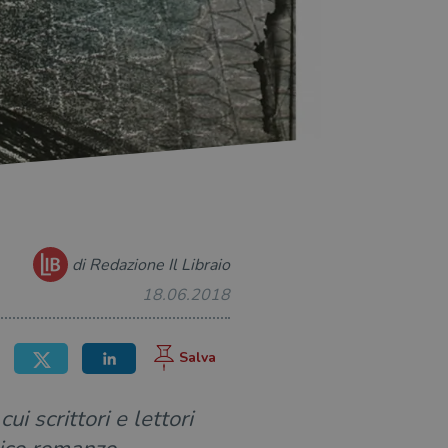
di Redazione Il Libraio
18.06.2018
i scrittori e lettori