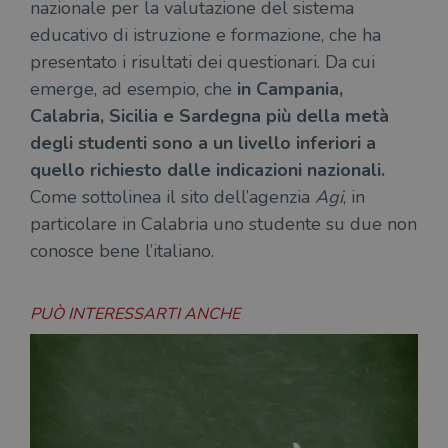
nazionale per la valutazione del sistema
educativo di istruzione e formazione, che ha
presentato i risultati dei questionari. Da cui
emerge, ad esempio, che
in Campania,
Calabria, Sicilia e Sardegna più della metà
degli studenti sono a un livello inferiori a
quello richiesto dalle indicazioni nazionali.
Come sottolinea il sito dell’agenzia
Agi
, in
particolare in Calabria uno studente su due non
conosce bene l’italiano.
PUÒ INTERESSARTI ANCHE