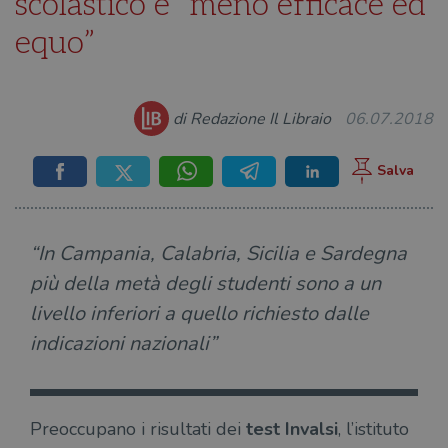
scolastico è “meno efficace ed
equo”
di Redazione Il Libraio
06.07.2018
“In Campania, Calabria, Sicilia e Sardegna
più della metà degli studenti sono a un
livello inferiori a quello richiesto dalle
indicazioni nazionali”
Preoccupano i risultati dei
test Invalsi
, l’istituto