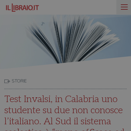
STORIE
Test Invalsi, in Calabria uno
studente su due non conosce
l’italiano. Al Sud il sistema