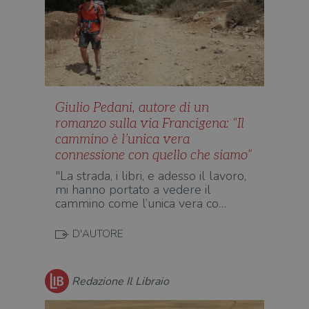
Giulio Pedani, autore di un
romanzo sulla via Francigena: “Il
cammino è l’unica vera
connessione con quello che siamo”
"La strada, i libri, e adesso il lavoro,
mi hanno portato a vedere il
cammino come l’unica vera co…
D'AUTORE
Redazione Il Libraio