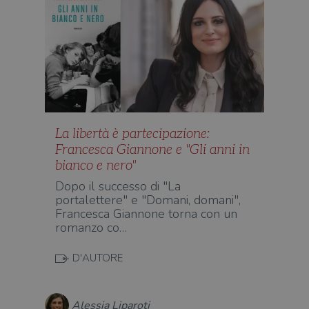
La libertà è partecipazione:
Francesca Giannone e "Gli anni in
bianco e nero"
Dopo il successo di "La
portalettere" e "Domani, domani",
Francesca Giannone torna con un
romanzo co…
D'AUTORE
Alessia Liparoti