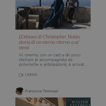
L'Odissea di Christopher Nolan,
storia di un eterno ritorno a sé
stessi
Al cinema, con un cast a dir poco
stellare (e accompagnata da
polemiche e anticipazioni), è arrivat…
CINEMA
Francesca Tommasi