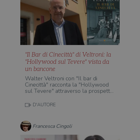
"Il Bar di Cinecittà" di Veltroni: la
"Hollywood sul Tevere" vista da
un bancone
Walter Veltroni con "Il bar di
Cinecittà" racconta la "Hollywood
sul Tevere" attraverso la prospett…
D'AUTORE
Francesca Cingoli