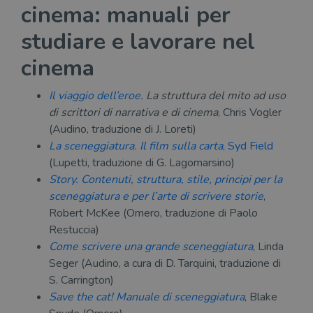
cinema: manuali per
studiare e lavorare nel
cinema
Il viaggio dell’eroe
. La struttura del mito ad uso
di scrittori di narrativa e di cinema
, Chris Vogler
(Audino, traduzione di J. Loreti)
La sceneggiatura. Il film sulla carta
, Syd Field
(Lupetti, traduzione di G. Lagomarsino)
Story. Contenuti, struttura, stile, principi per la
sceneggiatura e per l’arte di scrivere storie
,
Robert McKee (Omero, traduzione di Paolo
Restuccia)
Come scrivere una grande sceneggiatura
, Linda
Seger (Audino, a cura di D. Tarquini, traduzione di
S. Carrington)
Save the cat! Manuale di sceneggiatura
, Blake