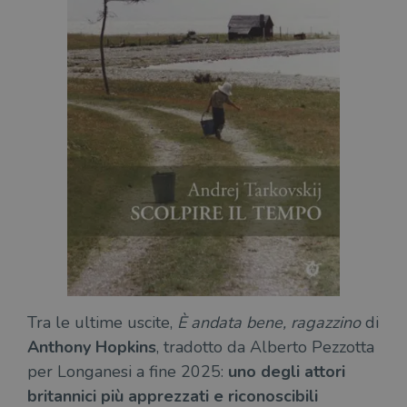
Tra le ultime uscite,
È andata bene, ragazzino
di
Anthony Hopkins
, tradotto da Alberto Pezzotta
per Longanesi a fine 2025:
uno degli attori
britannici più apprezzati e riconoscibili