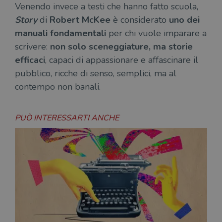
Venendo invece a testi che hanno fatto scuola,
Story
di
Robert McKee
è considerato
uno dei
manuali fondamentali
per chi vuole imparare a
scrivere:
non solo sceneggiature, ma storie
efficaci
, capaci di appassionare e affascinare il
pubblico, ricche di senso, semplici, ma al
contempo non banali.
PUÒ INTERESSARTI ANCHE