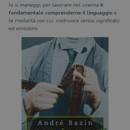
lo si maneggi, per lavorare nel cinema
è
fondamentale comprenderne il linguaggio
e
le modalità con cui costruisce senso, significato
ed emozioni.