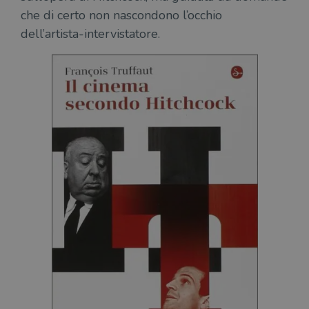
che di certo non nascondono l’occhio
dell’artista-intervistatore.