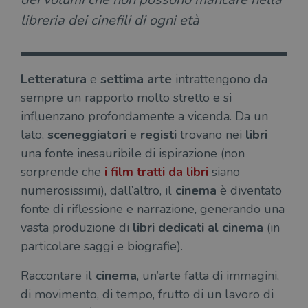
libreria dei cinefili di ogni età
Letteratura
e
settima arte
intrattengono da
sempre un rapporto molto stretto e si
influenzano profondamente a vicenda. Da un
lato,
sceneggiatori
e
registi
trovano nei
libri
una fonte inesauribile di ispirazione (non
sorprende che
i film tratti da libri
siano
numerosissimi), dall’altro, il
cinema
è diventato
fonte di riflessione e narrazione, generando una
vasta produzione di
libri dedicati al cinema
(in
particolare saggi e biografie).
Raccontare il
cinema
, un’arte fatta di immagini,
di movimento, di tempo, frutto di un lavoro di