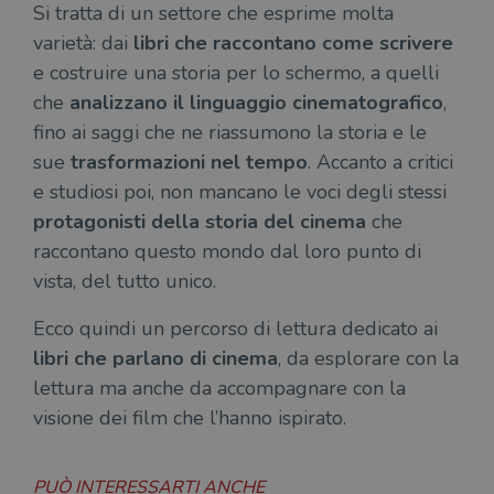
Si tratta di un settore che esprime molta
varietà: dai
libri che raccontano come scrivere
e costruire una storia per lo schermo, a quelli
che
analizzano il linguaggio cinematografico
,
fino ai saggi che ne riassumono la storia e le
sue
trasformazioni nel tempo
. Accanto a critici
e studiosi poi, non mancano le voci degli stessi
protagonisti della storia del cinema
che
raccontano questo mondo dal loro punto di
vista, del tutto unico.
Ecco quindi un percorso di lettura dedicato ai
libri che parlano di cinema
, da esplorare con la
lettura ma anche da accompagnare con la
visione dei film che l’hanno ispirato.
PUÒ INTERESSARTI ANCHE