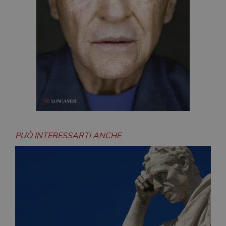
PUÒ INTERESSARTI ANCHE