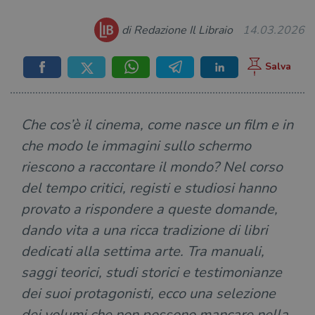
di Redazione Il Libraio
14.03.2026
Che cos’è il cinema, come nasce un film e in
che modo le immagini sullo schermo
riescono a raccontare il mondo? Nel corso
del tempo critici, registi e studiosi hanno
provato a rispondere a queste domande,
dando vita a una ricca tradizione di libri
dedicati alla settima arte. Tra manuali,
saggi teorici, studi storici e testimonianze
dei suoi protagonisti, ecco una selezione
dei volumi che non possono mancare nella