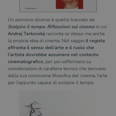
Un percorso diverso è quello tracciato da
Scolpire il tempo. Riflessioni sul cinema
in cui
Andrej Tarkovskij
racconta se stesso ma anche
la propria idea di cinema. Nel saggio
il regista
affronta il senso dell’arte e il ruolo che
l’artista dovrebbe assumere nel contesto
cinematografico
, per poi soffermarsi su
considerazioni di carattere tecnico che derivano
dalla sua concezione filosofica del cinema, l’arte
per l’appunto capace di scolpire il tempo.