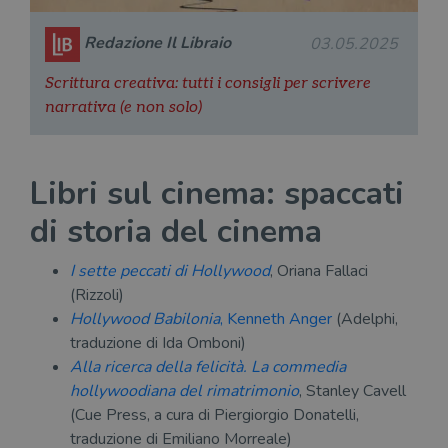
Redazione Il Libraio
03.05.2025
Scrittura creativa: tutti i consigli per scrivere
narrativa (e non solo)
Libri sul cinema: spaccati
di storia del cinema
I sette peccati di Hollywood
, Oriana Fallaci
(Rizzoli)
Hollywood Babilonia
, Kenneth Anger
(Adelphi,
traduzione di Ida Omboni)
Alla ricerca della felicità. La commedia
hollywoodiana del rimatrimonio
, Stanley Cavell
(Cue Press, a cura di Piergiorgio Donatelli,
traduzione di Emiliano Morreale)