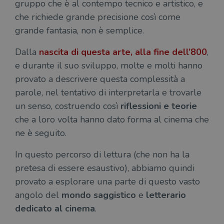
gruppo che è al contempo tecnico e artistico, e
che richiede grande precisione così come
grande fantasia, non è semplice.
Dalla
nascita di questa arte, alla fine dell’800
,
e durante il suo sviluppo, molte e molti hanno
provato a descrivere questa complessità a
parole, nel tentativo di interpretarla e trovarle
un senso, costruendo così
riflessioni e teorie
che a loro volta hanno dato forma al cinema che
ne è seguito.
In questo percorso di lettura (che non ha la
pretesa di essere esaustivo), abbiamo quindi
provato a esplorare una parte di questo vasto
angolo del
mondo saggistico
e
letterario
dedicato al cinema
.