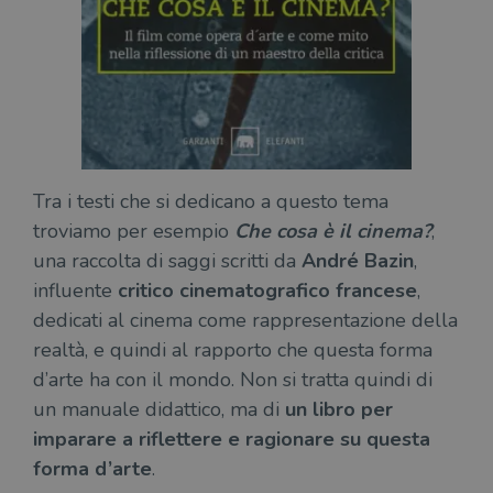
Tra i testi che si dedicano a questo tema
troviamo per esempio
Che cosa è il cinema?
,
una raccolta di saggi scritti da
André Bazin
,
influente
critico cinematografico francese
,
dedicati al cinema come rappresentazione della
realtà, e quindi al rapporto che questa forma
d’arte ha con il mondo. Non si tratta quindi di
un manuale didattico, ma di
un libro per
imparare a riflettere e ragionare su questa
forma d’arte
.