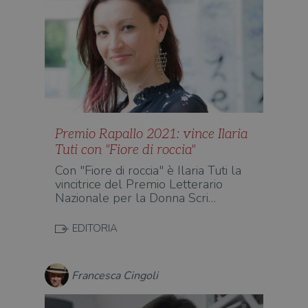
Premio Rapallo 2021: vince Ilaria
Tuti con "Fiore di roccia"
Con "Fiore di roccia" è Ilaria Tuti la
vincitrice del Premio Letterario
Nazionale per la Donna Scri…
EDITORIA
Francesca Cingoli