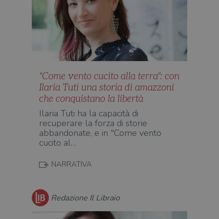
"Come vento cucito alla terra": con
Ilaria Tuti una storia di amazzoni
che conquistano la libertà
Ilaria Tuti ha la capacità di
recuperare la forza di storie
abbandonate, e in "Come vento
cucito al…
NARRATIVA
Redazione Il Libraio