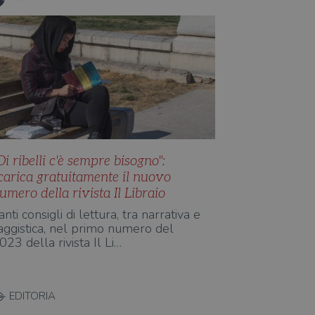
Di ribelli c'è sempre bisogno":
carica gratuitamente il nuovo
umero della rivista Il Libraio
anti consigli di lettura, tra narrativa e
aggistica, nel primo numero del
023 della rivista Il Li…
EDITORIA