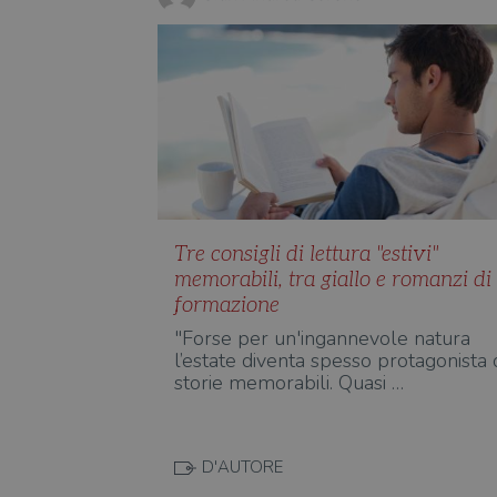
Tre consigli di lettura "estivi"
memorabili, tra giallo e romanzi di
formazione
"Forse per un'ingannevole natura
l’estate diventa spesso protagonista 
storie memorabili. Quasi …
D'AUTORE