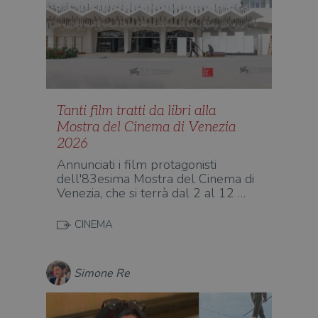
Tanti film tratti da libri alla
Mostra del Cinema di Venezia
2026
Annunciati i film protagonisti
dell'83esima Mostra del Cinema di
Venezia, che si terrà dal 2 al 12 …
CINEMA
Simone Re