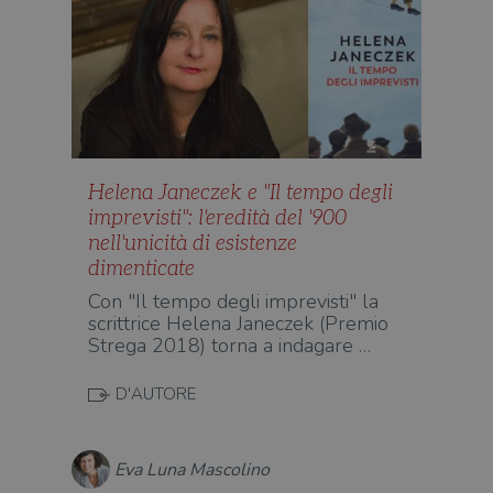
Helena Janeczek e "Il tempo degli
imprevisti": l'eredità del '900
nell'unicità di esistenze
dimenticate
Con "Il tempo degli imprevisti" la
scrittrice Helena Janeczek (Premio
Strega 2018) torna a indagare …
D'AUTORE
Eva Luna Mascolino