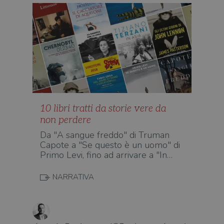
10 libri tratti da storie vere da
non perdere
Da "A sangue freddo" di Truman
Capote a "Se questo è un uomo" di
Primo Levi, fino ad arrivare a "In…
NARRATIVA