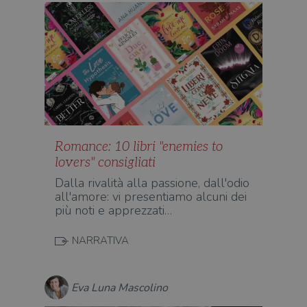
Romance: 10 libri "enemies to
lovers" consigliati
Dalla rivalità alla passione, dall'odio
all'amore: vi presentiamo alcuni dei
più noti e apprezzati…
NARRATIVA
Eva Luna Mascolino