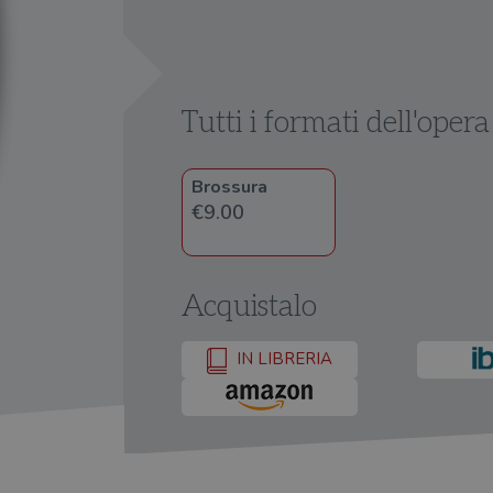
Tutti i formati dell'opera
Brossura
€9.00
Acquistalo
IN LIBRERIA