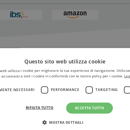
Questo sito web utilizza cookie
web utilizza i cookie per migliorare la tua esperienza di navigazione. Utilizza
 acconsenti a tutti i cookie in conformità con la nostra policy per i cookie.
Leg
MENTE NECESSARI
PERFORMANCE
TARGETING
RIFIUTA TUTTO
ACCETTA TUTTO
MOSTRA DETTAGLI