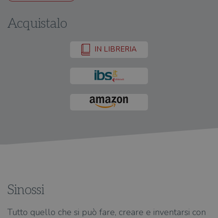
Acquistalo
IN LIBRERIA
Sinossi
Tutto quello che si può fare, creare e inventarsi con