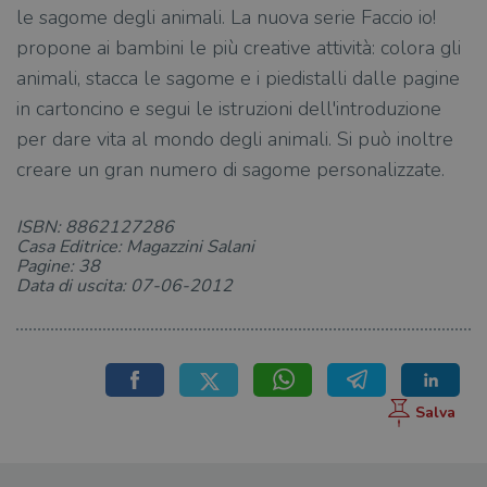
le sagome degli animali. La nuova serie Faccio io!
propone ai bambini le più creative attività: colora gli
animali, stacca le sagome e i piedistalli dalle pagine
in cartoncino e segui le istruzioni dell'introduzione
per dare vita al mondo degli animali. Si può inoltre
creare un gran numero di sagome personalizzate.
ISBN: 8862127286
Casa Editrice: Magazzini Salani
Pagine: 38
Data di uscita: 07-06-2012