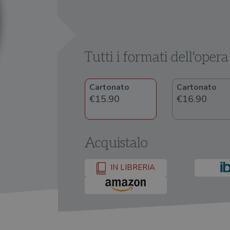
Tutti i formati dell'opera
Cartonato
Cartonato
€15.90
€16.90
Acquistalo
IN LIBRERIA