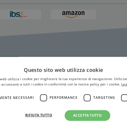
Questo sito web utilizza cookie
web utilizza i cookie per migliorare la tua esperienza di navigazione. Utilizza
 acconsenti a tutti i cookie in conformità con la nostra policy per i cookie.
Leg
MENTE NECESSARI
PERFORMANCE
TARGETING
RIFIUTA TUTTO
ACCETTA TUTTO