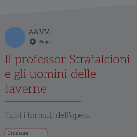
AA.VV.
Il professor Strafalcioni
e gli uomini delle
taverne
Tutti i formati dell'opera
Brossura