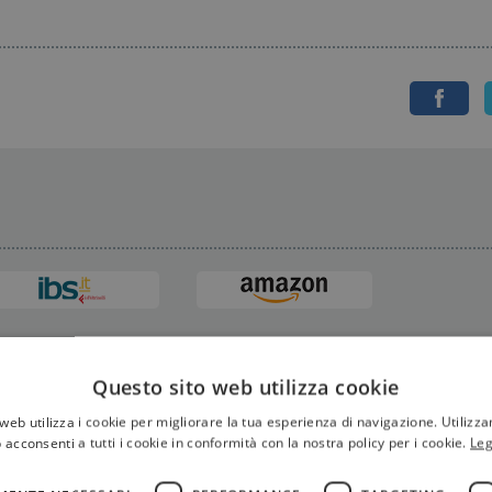
Questo sito web utilizza cookie
web utilizza i cookie per migliorare la tua esperienza di navigazione. Utilizza
 acconsenti a tutti i cookie in conformità con la nostra policy per i cookie.
Leg