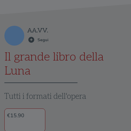
AA.VV.
Il grande libro della
Luna
Tutti i formati dell'opera
€15.90