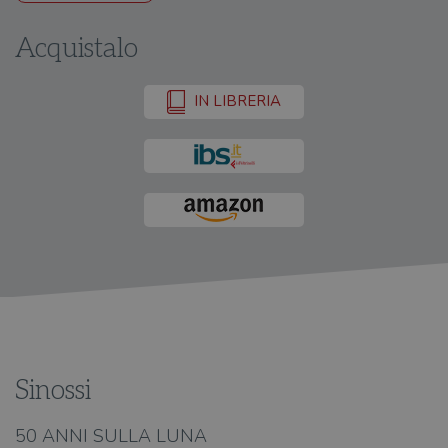
Acquistalo
IN LIBRERIA
Sinossi
50 ANNI SULLA LUNA