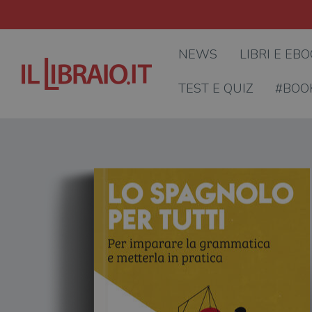
NEWS
LIBRI E EB
TEST E QUIZ
#BOO