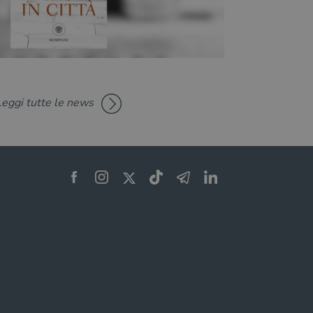
Leggi tutte le news