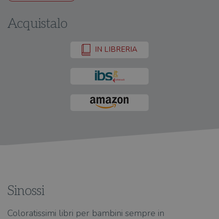
Acquistalo
IN LIBRERIA
Sinossi
Coloratissimi libri per bambini sempre in