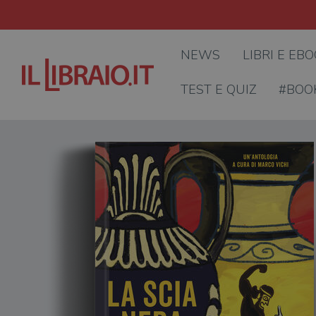
NEWS
LIBRI E EB
TEST E QUIZ
#BOO