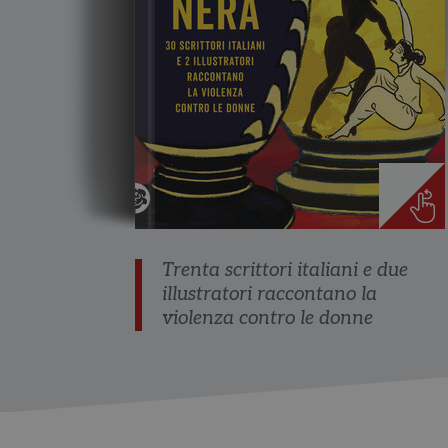
Trenta scrittori italiani e due
illustratori raccontano la
violenza contro le donne