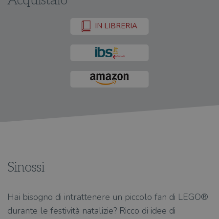
Acquistalo
IN LIBRERIA
Sinossi
Hai bisogno di intrattenere un piccolo fan di LEGO®
durante le festività natalizie? Ricco di idee di