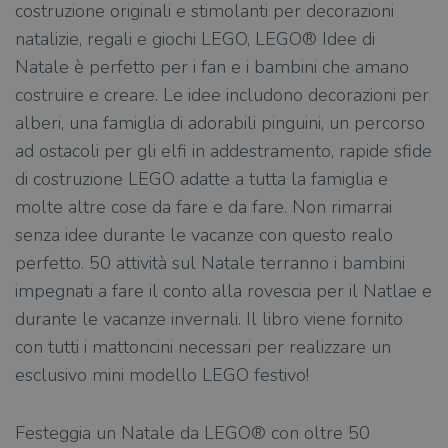
costruzione originali e stimolanti per decorazioni
natalizie, regali e giochi LEGO, LEGO® Idee di
Natale è perfetto per i fan e i bambini che amano
costruire e creare. Le idee includono decorazioni per
alberi, una famiglia di adorabili pinguini, un percorso
ad ostacoli per gli elfi in addestramento, rapide sfide
di costruzione LEGO adatte a tutta la famiglia e
molte altre cose da fare e da fare. Non rimarrai
senza idee durante le vacanze con questo realo
perfetto. 50 attività sul Natale terranno i bambini
impegnati a fare il conto alla rovescia per il Natlae e
durante le vacanze invernali. Il libro viene fornito
con tutti i mattoncini necessari per realizzare un
esclusivo mini modello LEGO festivo!
Festeggia un Natale da LEGO® con oltre 50