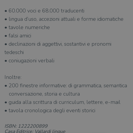
• 60.000 voci e 68.000 traducenti
• lingua d’uso, accezioni attuali e forme idiomatiche
• tavole numeriche
• falsi amici
• declinazioni di aggettivi, sostantivi e pronomi
tedeschi
• coniugazioni verbali
Inoltre:
• 200 finestre informative: di grammatica, semantica
conversazione, storia e cultura
• guida alla scrittura di curriculum, lettere, e-mail
• tavola cronologica degli eventi storici
ISBN: 1222200899
Casa Editrice: Vallardi lingue