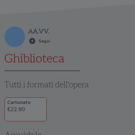
AA.VV.
Ghiblioteca
Tutti i formati dell'opera
Cartonato
€22.90