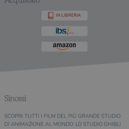
Acquistalo
IN LIBRERIA
Sinossi
SCOPRI TUTTI I FILM DEL PiÙ GRANDE STUDIO
DI ANIMAZIONE AL MONDO: LO STUDIO GHIBLI