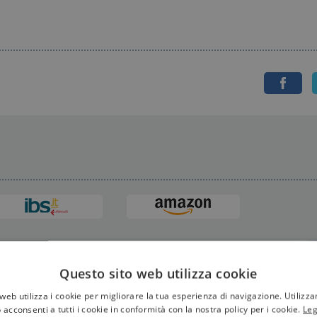
Questo sito web utilizza cookie
web utilizza i cookie per migliorare la tua esperienza di navigazione. Utilizza
 acconsenti a tutti i cookie in conformità con la nostra policy per i cookie.
Leg