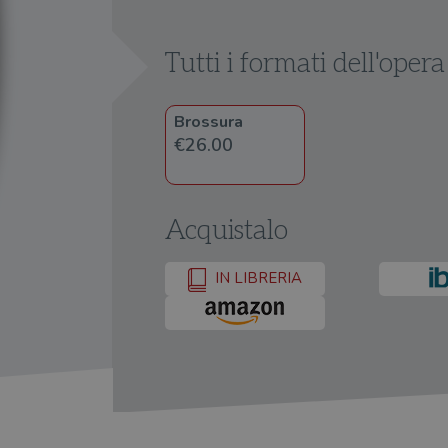
Tutti i formati dell'opera
Brossura
€26.00
Acquistalo
IN LIBRERIA