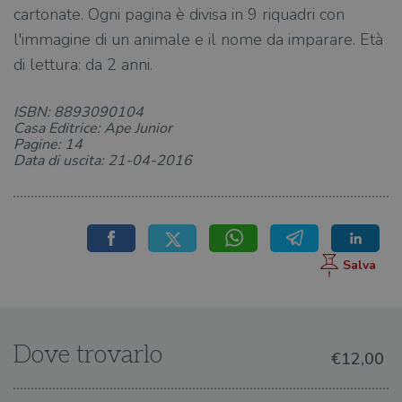
cartonate. Ogni pagina è divisa in 9 riquadri con
l'immagine di un animale e il nome da imparare. Età
di lettura: da 2 anni.
ISBN: 8893090104
Casa Editrice: Ape Junior
Pagine: 14
Data di uscita: 21-04-2016
Dove trovarlo
€12,00