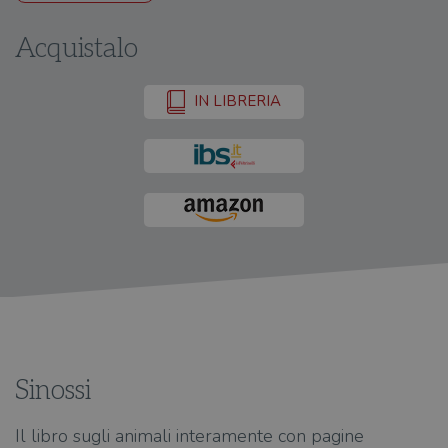
Acquistalo
IN LIBRERIA
Sinossi
Il libro sugli animali interamente con pagine