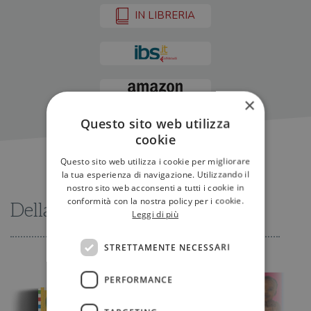
IN LIBRERIA
×
Questo sito web utilizza
cookie
Questo sito web utilizza i cookie per migliorare
la tua esperienza di navigazione. Utilizzando il
nostro sito web acconsenti a tutti i cookie in
conformità con la nostra policy per i cookie.
Della stessa serie
Leggi di più
STRETTAMENTE NECESSARI
PERFORMANCE