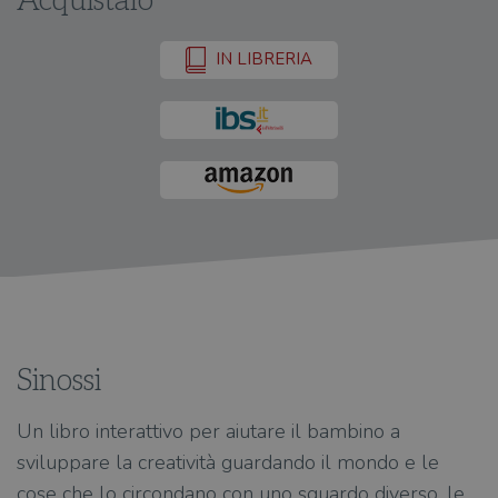
Acquistalo
IN LIBRERIA
Sinossi
Un libro interattivo per aiutare il bambino a
sviluppare la creatività guardando il mondo e le
cose che lo circondano con uno sguardo diverso, le