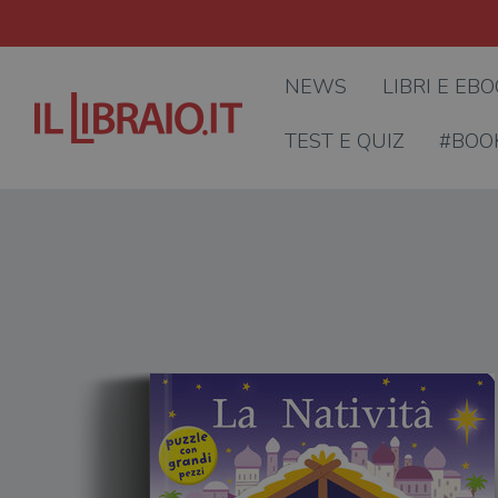
NEWS
LIBRI E EB
TEST E QUIZ
#BOO