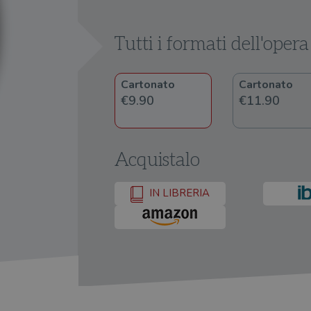
Tutti i formati dell'opera
Cartonato
Cartonato
€9.90
€11.90
Acquistalo
IN LIBRERIA