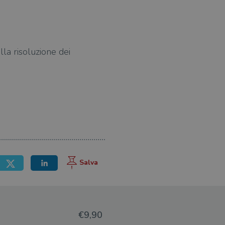
ella risoluzione dei
€9,90