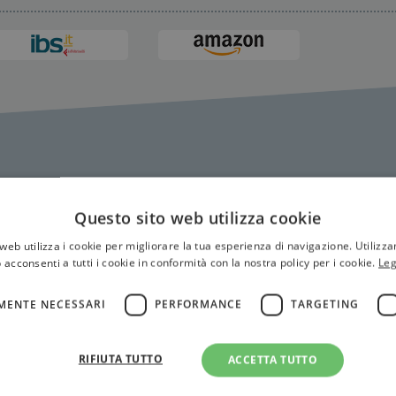
Questo sito web utilizza cookie
web utilizza i cookie per migliorare la tua esperienza di navigazione. Utilizza
 acconsenti a tutti i cookie in conformità con la nostra policy per i cookie.
Leg
MENTE NECESSARI
PERFORMANCE
TARGETING
RIFIUTA TUTTO
ACCETTA TUTTO