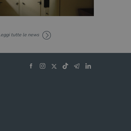
Leggi tutte le news