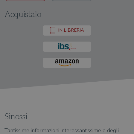
Acquistalo
IN LIBRERIA
Sinossi
Tantissime informazioni interessantissime e degli