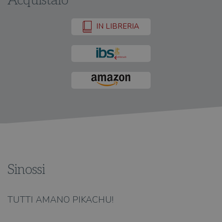
Acquistalo
IN LIBRERIA
Sinossi
TUTTI AMANO PIKACHU!