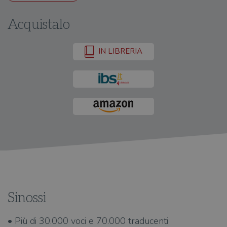
Acquistalo
IN LIBRERIA
Sinossi
• Più di 30.000 voci e 70.000 traducenti