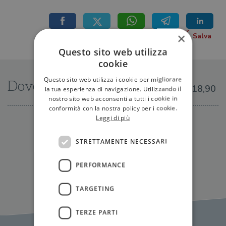
×
Questo sito web utilizza
cookie
Questo sito web utilizza i cookie per migliorare
Dove trovarlo
€18,90
la tua esperienza di navigazione. Utilizzando il
nostro sito web acconsenti a tutti i cookie in
conformità con la nostra policy per i cookie.
Leggi di più
IN LIBRERIA
STRETTAMENTE NECESSARI
PERFORMANCE
TARGETING
TERZE PARTI