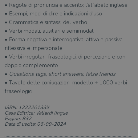
• Regole di pronuncia e accento; l’alfabeto inglese
• Esempi, modi di dire e indicazioni d’uso
• Grammatica e sintassi del verbo
• Verbi modali, ausiliari e semimodali
• Forma negativa e interrogativa; attiva e passiva;
riflessiva e impersonale
• Verbi irregolari, fraseologici, di percezione e con
doppio complemento
•
Questions tags
,
short answers
,
false friends
• Tavole delle coniugazioni modello + 1000 verbi
fraseologici
ISBN: 122220133X
Casa Editrice: Vallardi lingue
Pagine: 832
Data di uscita: 06-09-2024