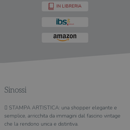
IN LIBRERIA
Sinossi
 STAMPA ARTISTICA: una shopper elegante e
semplice, arricchita da immagini dal fascino vintage
che la rendono unica e distintiva.