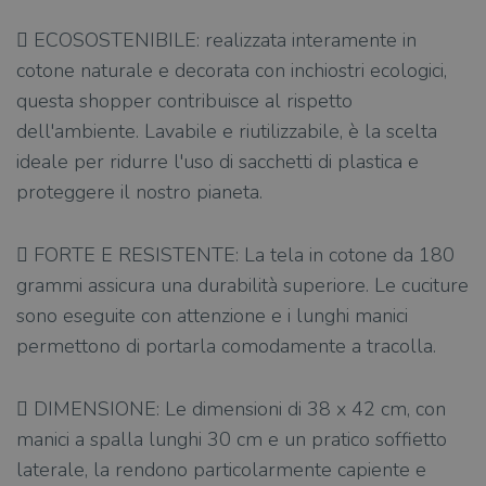
 ECOSOSTENIBILE: realizzata interamente in
cotone naturale e decorata con inchiostri ecologici,
questa shopper contribuisce al rispetto
dell'ambiente. Lavabile e riutilizzabile, è la scelta
ideale per ridurre l'uso di sacchetti di plastica e
proteggere il nostro pianeta.
 FORTE E RESISTENTE: La tela in cotone da 180
grammi assicura una durabilità superiore. Le cuciture
sono eseguite con attenzione e i lunghi manici
permettono di portarla comodamente a tracolla.
 DIMENSIONE: Le dimensioni di 38 x 42 cm, con
manici a spalla lunghi 30 cm e un pratico soffietto
laterale, la rendono particolarmente capiente e