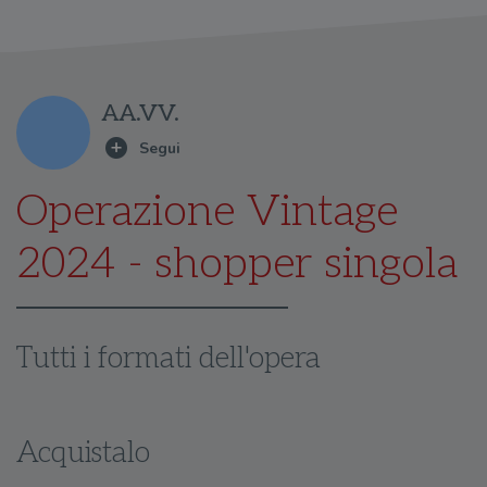
AA.VV.
Operazione Vintage
2024 - shopper singola
Tutti i formati dell'opera
Acquistalo