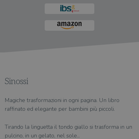
Sinossi
Magiche trasformazioni in ogni pagina. Un libro
raffinato ed elegante per bambini più piccoli.
Tirando la linguetta il tondo giallo si trasforma in un
pulcino, in un gelato, nel sole...