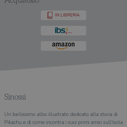
Acquistalo
IN LIBRERIA
Sinossi
Un bellissimo albo illustrato dedicato alla storia di
Pikachu e di come incontra i suoi primi amici sull'isola