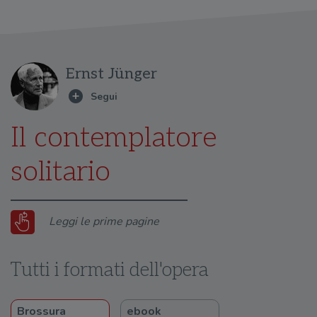
Ernst Jünger
Il contemplatore
solitario
Leggi le prime pagine
Tutti i formati dell'opera
Brossura
ebook