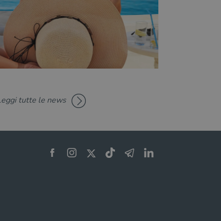
Leggi tutte le news