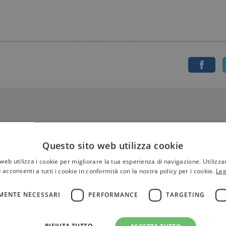
Questo sito web utilizza cookie
web utilizza i cookie per migliorare la tua esperienza di navigazione. Utilizza
 acconsenti a tutti i cookie in conformità con la nostra policy per i cookie.
Leg
MENTE NECESSARI
PERFORMANCE
TARGETING
RIFIUTA TUTTO