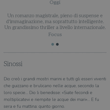
Oggi
Un romanzo magistrale, pieno di suspense e
d'immaginazione, ma soprattutto intelligente.
Un grandissimo thriller a livello internazionale.
Focus
Sinossi
Dio creò i grandi mostri marini e tutti gli esseri viventi
che guizzano e brulicano nelle acque, secondo la
loro specie… Dio li benedisse: «Siate fecondi e
moltiplicatevi e riempite le acque dei mari»… E fu
sera e fu mattina: quinto giorno.