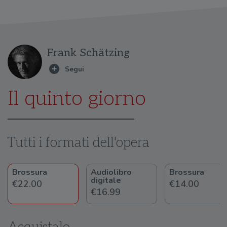
Frank Schätzing
Il quinto giorno
Tutti i formati dell'opera
Brossura
Audiolibro
Brossura
digitale
€22.00
€14.00
€16.99