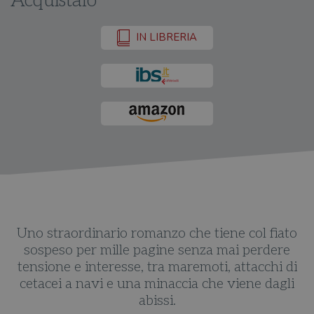
Acquistalo
IN LIBRERIA
Uno straordinario romanzo che tiene col fiato
sospeso per mille pagine senza mai perdere
tensione e interesse, tra maremoti, attacchi di
cetacei a navi e una minaccia che viene dagli
abissi.