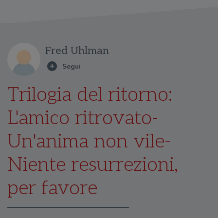
Fred Uhlman
Trilogia del ritorno:
L'amico ritrovato-
Un'anima non vile-
Niente resurrezioni,
per favore