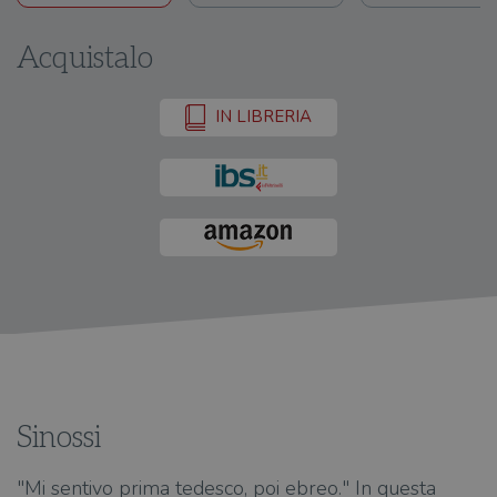
Acquistalo
IN LIBRERIA
Sinossi
"Mi sentivo prima tedesco, poi ebreo." In questa