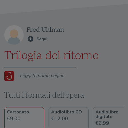
Fred Uhlman
Trilogia del ritorno
Leggi le prime pagine
Tutti i formati dell'opera
Cartonato
Audiolibro CD
Audiolibro
digitale
€9.00
€12.00
€6.99