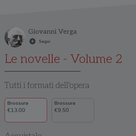
Giovanni Verga
Le novelle - Volume 2
Tutti i formati dell'opera
Brossura
Brossura
€13.00
€9.50