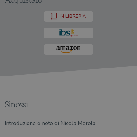
Acquistalo
IN LIBRERIA
Sinossi
Introduzione e note di Nicola Merola