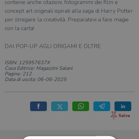
contiene anche citazioni, fotogrammi dei film e
concept art originali ispirati alla saga di Harry Potter
per stregare la creatività. Preparatevi a fare magie
con la carta!
DAI POP-UP AGLI ORIGAMI E OLTRE
ISBN: 125957637X
Casa Editrice: Magazzini Salani
Pagine: 212
Data di uscita: 06-06-2025