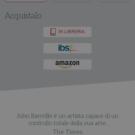
Acquistalo
IN LIBRERIA
John Banville è un artista capace di un
controllo totale della sua arte.
The Times