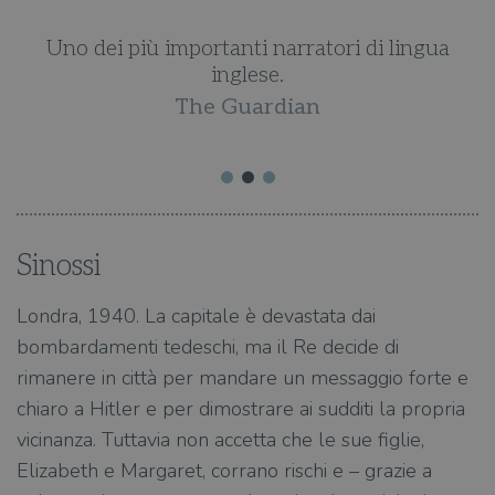
Uno dei più importanti narratori di lingua
inglese.
The Guardian
Sinossi
Londra, 1940. La capitale è devastata dai
bombardamenti tedeschi, ma il Re decide di
rimanere in città per mandare un messaggio forte e
chiaro a Hitler e per dimostrare ai sudditi la propria
vicinanza. Tuttavia non accetta che le sue figlie,
Elizabeth e Margaret, corrano rischi e – grazie a