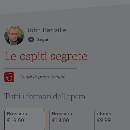
John Banville
Le ospiti segrete
Leggi le prime pagine
Tutti i formati dell'opera
Brossura
Brossura
ebook
€19.00
€14.00
€9.99