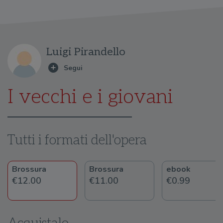
Luigi Pirandello
I vecchi e i giovani
Tutti i formati dell'opera
Brossura
Brossura
ebook
€12.00
€11.00
€0.99