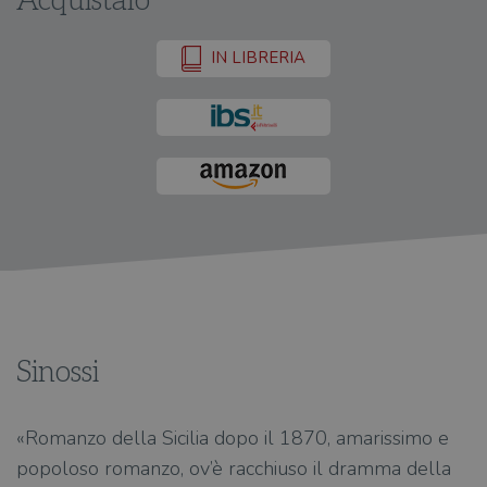
Acquistalo
IN LIBRERIA
Sinossi
«Romanzo della Sicilia dopo il 1870, amarissimo e
popoloso romanzo, ov’è racchiuso il dramma della