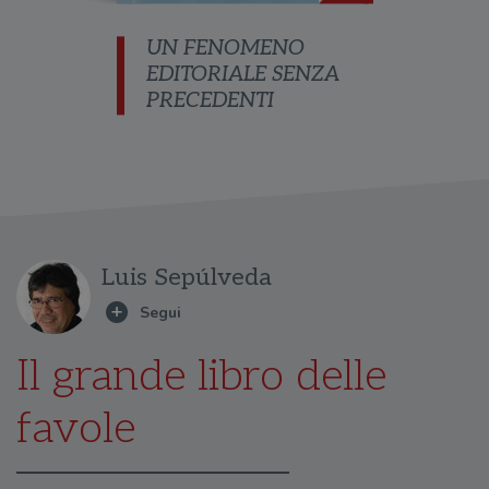
UN FENOMENO
EDITORIALE SENZA
PRECEDENTI
Luis Sepúlveda
Il grande libro delle
favole