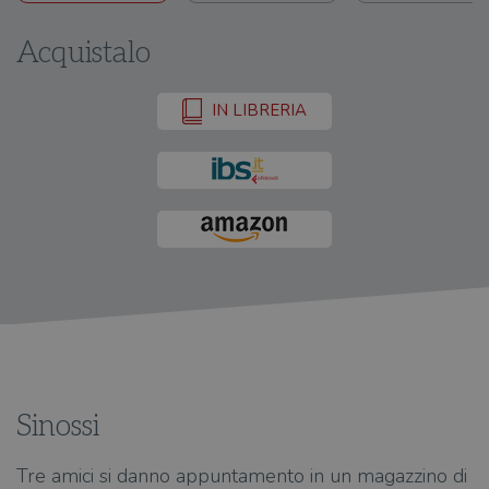
Acquistalo
IN LIBRERIA
Sinossi
Tre amici si danno appuntamento in un magazzino di